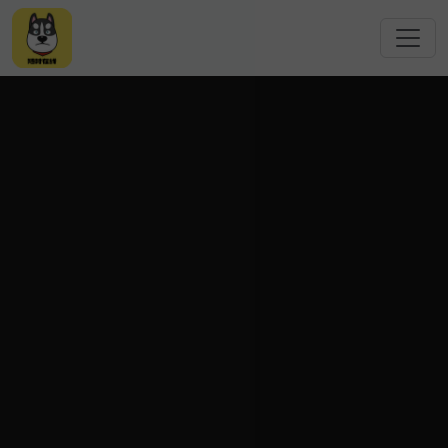
跳转到主要内容