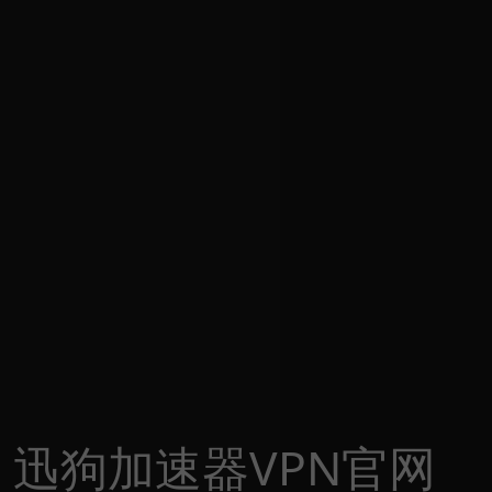
迅狗加速器VPN官网