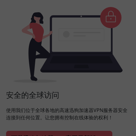
安全的全球访问
使用我们位于全球各地的高速迅狗加速器VPN服务器安全
连接到任何位置。让您拥有控制在线体验的权利！