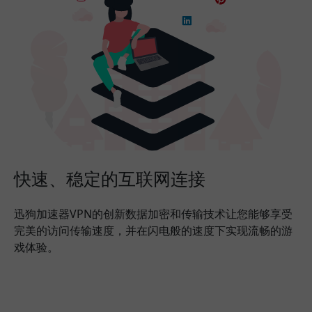
快速、稳定的互联网连接
迅狗加速器VPN的创新数据加密和传输技术让您能够享受
完美的访问传输速度，并在闪电般的速度下实现流畅的游
戏体验。