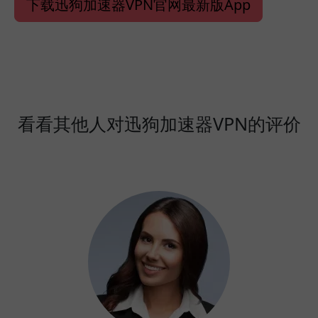
下载迅狗加速器VPN官网最新版App
看看其他人对迅狗加速器VPN的评价