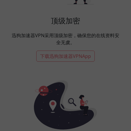
顶级加密
迅狗加速器VPN采用顶级加密，确保您的在线资料安
全无虞。
下载迅狗加速器VPNApp