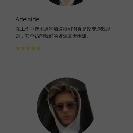
Adelaide
在工作中使用迅狗加速器VPN真是改变游戏规
则，安全访问我们的资源毫无困难。
⭐⭐⭐⭐⭐