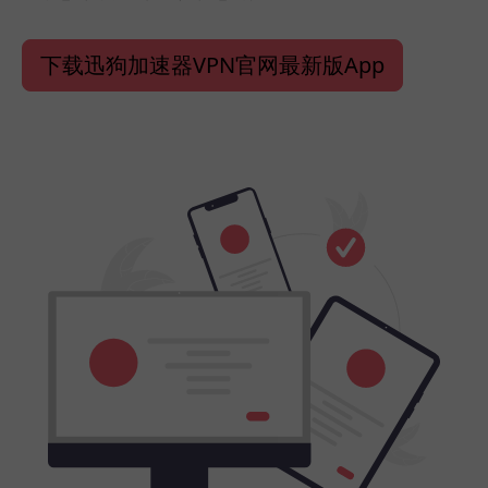
下载迅狗加速器VPN官网最新版App