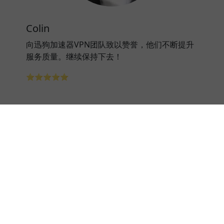
Colin
向迅狗加速器VPN团队致以赞誉，他们不断提升
服务质量。继续保持下去！
⭐⭐⭐⭐⭐