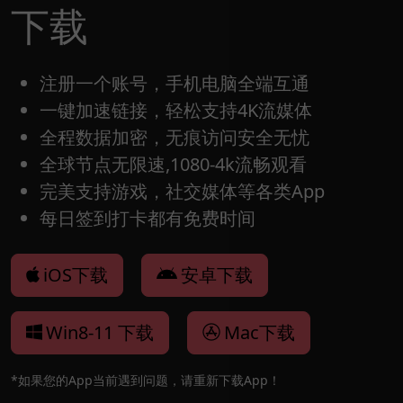
下载
注册一个账号，手机电脑全端互通
一键加速链接，轻松支持4K流媒体
全程数据加密，无痕访问安全无忧
全球节点无限速,1080-4k流畅观看
完美支持游戏，社交媒体等各类App
每日签到打卡都有免费时间
iOS下载
安卓下载
Win8-11 下载
Mac下载
*如果您的App当前遇到问题，请重新下载App！