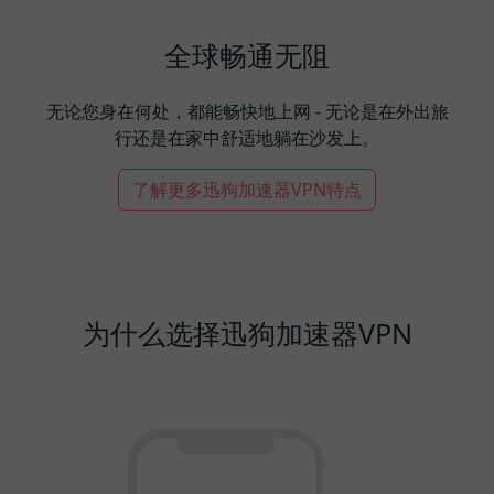
全球畅通无阻
无论您身在何处，都能畅快地上网 - 无论是在外出旅
行还是在家中舒适地躺在沙发上。
了解更多迅狗加速器VPN特点
为什么选择迅狗加速器VPN