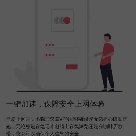
一键加速，保障安全上网体验
当您上网时，迅狗加速器VPN能够确保您无需担心隐私问
题。无论您是在笔记本电脑上在线浏览还是在咖啡店放
松，您都可以确保个人信息的安全。