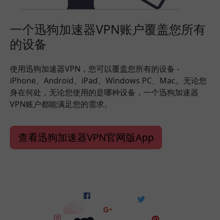
一个迅狗加速器VPN账户覆盖您所有
的设备
使用迅狗加速器VPN，您可以覆盖您所有的设备 -
iPhone、Android、iPad、Windows PC、Mac。无论您
身在何处，无论您使用的是哪种设备，一个迅狗加速器
VPN账户都能满足您的需求。
查看迅狗加速器VPN官网版App