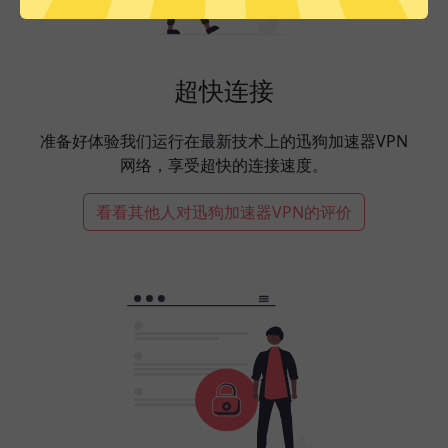
超快连接
准备好体验我们运行在最新技术上的迅狗加速器VPN
网络，享受超快的连接速度。
看看其他人对迅狗加速器VPN的评价