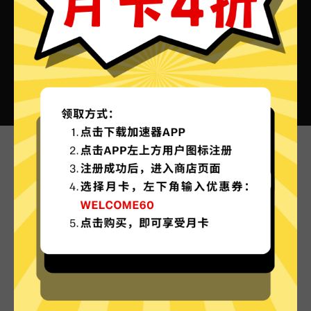
迅狗加速器VPN的特色