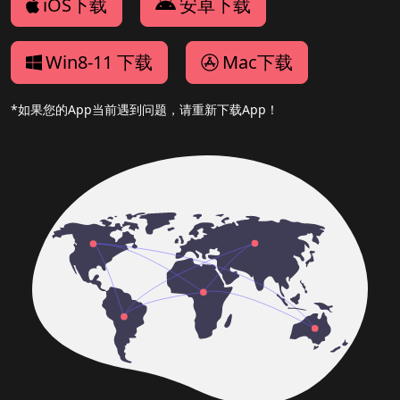
iOS下载
安卓下载
Win8-11 下载
Mac下载
*如果您的App当前遇到问题，请重新下载App！