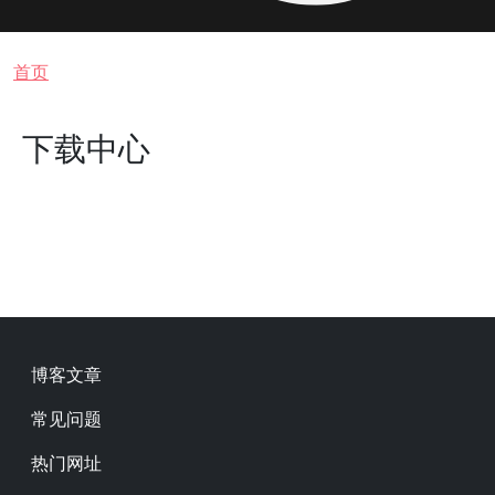
面包屑
首页
下载中心
Footer
博客文章
常见问题
热门网址