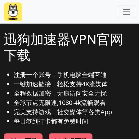
跳转到主要内容
迅狗加速器VPN官网
下载
注册一个账号，手机电脑全端互通
一键加速链接，轻松支持4K流媒体
全程数据加密，无痕访问安全无忧
全球节点无限速,1080-4k流畅观看
完美支持游戏，社交媒体等各类App
每日签到打卡都有免费时间