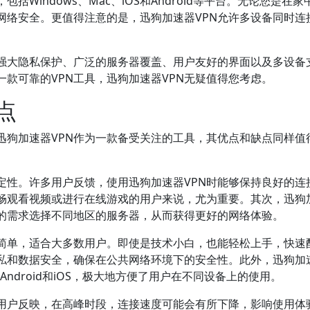
Windows、Mac、iOS和Android等平台。无论您是在家
网络安全。更值得注意的是，迅狗加速器VPN允许多设备同时连
、强大隐私保护、广泛的服务器覆盖、用户友好的界面以及多设备
款可靠的VPN工具，迅狗加速器VPN无疑值得您考虑。
点
迅狗加速器VPN作为一款备受关注的工具，其优点和缺点同样值
定性。许多用户反馈，使用迅狗加速器VPN时能够保持良好的连
畅观看视频或进行在线游戏的用户来说，尤为重要。其次，迅狗
己的需求选择不同地区的服务器，从而获得更好的网络体验。
作简单，适合大多数用户。即使是技术小白，也能轻松上手，快速
私和数据安全，确保在公共网络环境下的安全性。此外，迅狗加
、Android和iOS，极大地方便了用户在不同设备上的使用。
些用户反映，在高峰时段，连接速度可能会有所下降，影响使用体