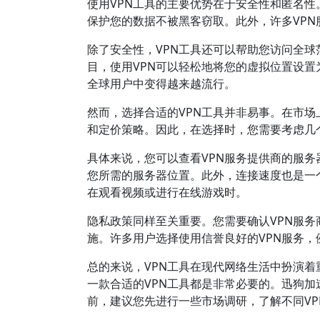
使用VPN工具的主要优势在于安全性和匿名性。
保护您的数据不被黑客窃取。此外，许多VP
除了安全性，VPN工具还可以帮助您访问全球范
目，使用VPN可以轻松地将您的虚拟位置设置
全球用户中变得越来越流行。
然而，选择合适的VPN工具并非易事。在市场
和定价策略。因此，在选择时，您需要考虑几
具体来说，您可以查看VPN服务提供商的服务
您所需的服务器位置。此外，连接速度也是一
在观看视频或进行在线游戏时。
隐私政策同样至关重要。您需要确认VPN服
施。许多用户选择使用信誉良好的VPN服务，
总的来说，VPN工具在现代网络生活中扮演
一款合适的VPN工具都是非常必要的。迅狗加
前，建议您先进行一些市场调研，了解不同V