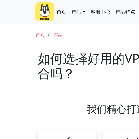
跳转到主要内容
Main navigation
首页
产品
客服中心
产品特点
面包屑
首页
博客
如何选择好用的VP
合吗？
我们精心打