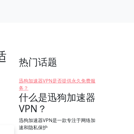
适
热门话题
迅狗加速器VPN是否提供永久免费服
务？
什么是迅狗加速器
VPN？
迅狗加速器VPN是一款专注于网络加
速和隐私保护