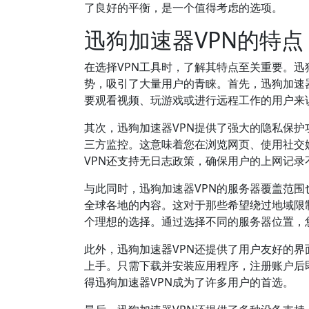
了良好的平衡，是一个值得考虑的选项。
迅狗加速器VPN的特点
在选择VPN工具时，了解其特点至关重要。迅
势，吸引了大量用户的青睐。首先，迅狗加速
要观看视频、玩游戏或进行远程工作的用户来
其次，迅狗加速器VPN提供了强大的隐私保
三方监控。这意味着您在浏览网页、使用社交
VPN还支持无日志政策，确保用户的上网记
与此同时，迅狗加速器VPN的服务器覆盖范
全球各地的内容。这对于那些希望绕过地域限
个理想的选择。通过选择不同的服务器位置，
此外，迅狗加速器VPN还提供了用户友好的
上手。只需下载并安装应用程序，注册账户后
得迅狗加速器VPN成为了许多用户的首选。