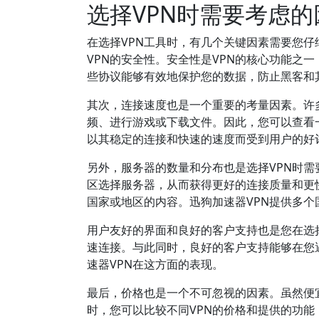
选择VPN时需要考虑的
在选择VPN工具时，有几个关键因素需要您
VPN的安全性。安全性是VPN的核心功能之一，
些协议能够有效地保护您的数据，防止黑客和
其次，连接速度也是一个重要的考量因素。许
频、进行游戏或下载文件。因此，您可以查看一
以其稳定的连接和快速的速度而受到用户的好
另外，服务器的数量和分布也是选择VPN时需
区选择服务器，从而获得更好的连接质量和更
国家或地区的内容。迅狗加速器VPN提供多
用户友好的界面和良好的客户支持也是您在选择
速连接。与此同时，良好的客户支持能够在您
速器VPN在这方面的表现。
最后，价格也是一个不可忽视的因素。虽然便
时，您可以比较不同VPN的价格和提供的功能