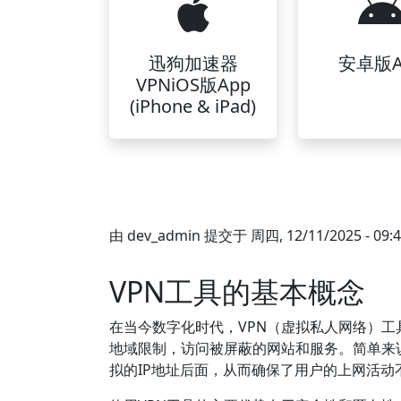
迅狗加速器
安卓版A
VPNiOS版App
(iPhone & iPad)
由
dev_admin
提交于
周四, 12/11/2025 - 09:
VPN工具的基本概念
在当今数字化时代，VPN（虚拟私人网络）
地域限制，访问被屏蔽的网站和服务。简单来说
拟的IP地址后面，从而确保了用户的上网活动