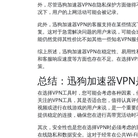
外，尽管迅狗加速器VPN在隐私保护方面做
况下，用户的上网活动可能会被记录。
此外，迅狗加速器VPN的客服支持在某些情
复。这对于急需解决问题的用户来说，可能会
能仍然觉得其性价比不如其他一些知名VPN服
综上所述，迅狗加速器VPN在稳定性、易用
和客服响应速度等方面也存在不足。在选择V
策。
总结：迅狗加速器VP
在选择VPN工具时，您可能会考虑各种因素，
关注的VPN工具，其是否适合您，值得认真评
视频或进行在线游戏的用户来说，是一个重要的
提供稳定的连接，确保您在进行高带宽活动时
其次，安全性也是您在选择VPN时必须考虑的
在线隐私和数据安全。这对于经常在公共Wi-