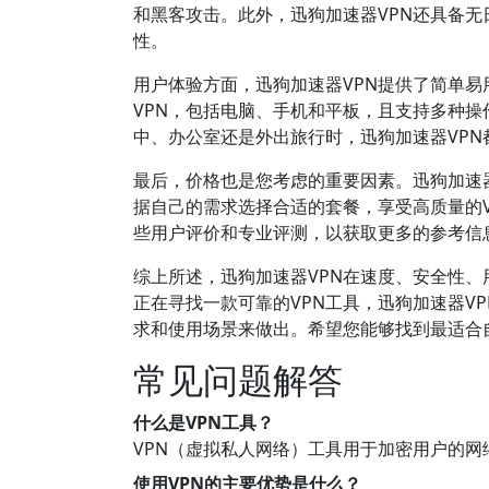
和黑客攻击。此外，迅狗加速器VPN还具备
性。
用户体验方面，迅狗加速器VPN提供了简单
VPN，包括电脑、手机和平板，且支持多种操
中、办公室还是外出旅行时，迅狗加速器VPN
最后，价格也是您考虑的重要因素。迅狗加速
据自己的需求选择合适的套餐，享受高质量的V
些用户评价和专业评测，以获取更多的参考信
综上所述，迅狗加速器VPN在速度、安全性
正在寻找一款可靠的VPN工具，迅狗加速器V
求和使用场景来做出。希望您能够找到最适合
常见问题解答
什么是VPN工具？
VPN（虚拟私人网络）工具用于加密用户的
使用VPN的主要优势是什么？