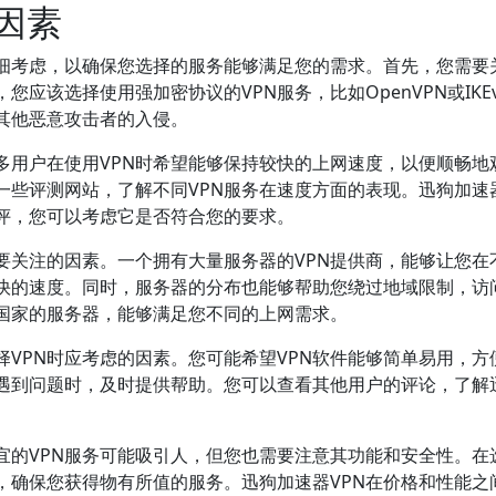
因素
仔细考虑，以确保您选择的服务能够满足您的需求。首先，您需要
您应该选择使用强加密协议的VPN服务，比如OpenVPN或IKE
其他恶意攻击者的入侵。
多用户在使用VPN时希望能够保持较快的上网速度，以便顺畅地
些评测网站，了解不同VPN服务在速度方面的表现。迅狗加速器
评，您可以考虑它是否符合您的要求。
要关注的因素。一个拥有大量服务器的VPN提供商，能够让您在
快的速度。同时，服务器的分布也能够帮助您绕过地域限制，访
个国家的服务器，能够满足您不同的上网需求。
VPN时应考虑的因素。您可能希望VPN软件能够简单易用，方
遇到问题时，及时提供帮助。您可以查看其他用户的评论，了解
宜的VPN服务可能吸引人，但您也需要注意其功能和安全性。在
，确保您获得物有所值的服务。迅狗加速器VPN在价格和性能之