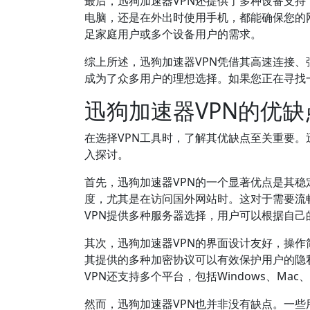
最后，迅狗加速器VPN还提供了多种设备支持，包括
电脑，还是在外出时使用手机，都能确保您的
足家庭用户或多个设备用户的需求。
综上所述，迅狗加速器VPN凭借其高速连接
成为了众多用户的理想选择。如果您正在寻找一
迅狗加速器VPN的优缺
在选择VPN工具时，了解其优缺点至关重要。
入探讨。
首先，迅狗加速器VPN的一个显著优点是其稳
度，尤其是在访问国外网站时。这对于需要流
VPN提供多种服务器选择，用户可以根据自
其次，迅狗加速器VPN的界面设计友好，操
其提供的多种加密协议可以有效保护用户的隐
VPN还支持多个平台，包括Windows、Mac
然而，迅狗加速器VPN也并非没有缺点。一